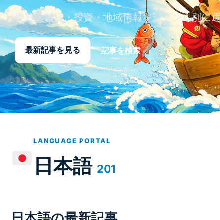
最新記事を見る
記事を検索
LANGUAGE PORTAL
日本語
201
日本語の最新記事