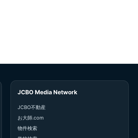
JCBO Media Network
JCBO不動産
お大師.com
物件検索