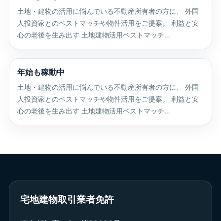
土地・建物の活用に悩んでいる不動産所有者の方に、 外国
人投資家とのベストマッチや物件活用をご提案。 利益と安
心の老後を生み出す 土地建物活用ベストマッチ…
年始も稼動中
土地・建物の活用に悩んでいる不動産所有者の方に、 外国
人投資家とのベストマッチや物件活用をご提案。 利益と安
心の老後を生み出す 土地建物活用ベストマッチ…
宅地建物取引業者免許