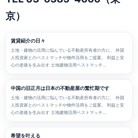
京）
賃貸紹介の日々
土地・建物の活用に悩んでいる不動産所有者の方に、 外国
人投資家とのベストマッチや物件活用をご提案。 利益と安
心の老後を生み出す 土地建物活用ベストマッチ…
中国の旧正月は日本の不動産屋の繁忙期です
土地・建物の活用に悩んでいる不動産所有者の方に、 外国
人投資家とのベストマッチや物件活用をご提案。 利益と安
心の老後を生み出す 土地建物活用ベストマッチ…
希望を叶える