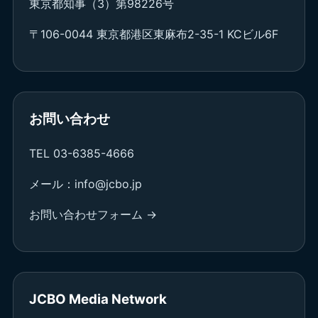
東京都知事（3）第98226号
〒106-0044 東京都港区東麻布2-35-1 KCビル6F
お問い合わせ
TEL 03-6385-4666
メール：info@jcbo.jp
お問い合わせフォーム →
JCBO Media Network