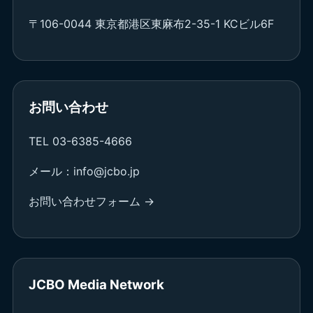
〒106-0044 東京都港区東麻布2-35-1 KCビル6F
お問い合わせ
TEL 03-6385-4666
メール：info@jcbo.jp
お問い合わせフォーム →
JCBO Media Network