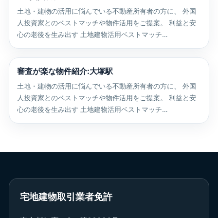
土地・建物の活用に悩んでいる不動産所有者の方に、 外国
人投資家とのベストマッチや物件活用をご提案。 利益と安
心の老後を生み出す 土地建物活用ベストマッチ…
審査が楽な物件紹介:大塚駅
土地・建物の活用に悩んでいる不動産所有者の方に、 外国
人投資家とのベストマッチや物件活用をご提案。 利益と安
心の老後を生み出す 土地建物活用ベストマッチ…
宅地建物取引業者免許