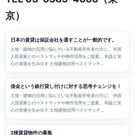
京）
日本の賃貸は保証会社を通すことが一般的です。
土地・建物の活用に悩んでいる不動産所有者の方に、 外国
人投資家とのベストマッチや物件活用をご提案。 利益と安
心の老後を生み出す 土地建物活用ベストマッチ…
借金という銀行貸し付けに対する思考チェンジを！
土地・建物の活用に悩んでいる不動産所有者の方に、 外国
人投資家とのベストマッチや物件活用をご提案。 利益と安
心の老後を生み出す 土地建物活用ベストマッチ…
2棟賃貸物件の募集