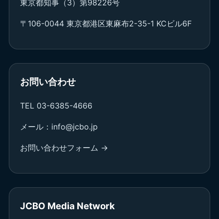
東京都知事（3）第98226号
〒106-0044 東京都港区東麻布2-35-1 KCビル6F
お問い合わせ
TEL 03-6385-4666
メール：info@jcbo.jp
お問い合わせフォーム →
JCBO Media Network