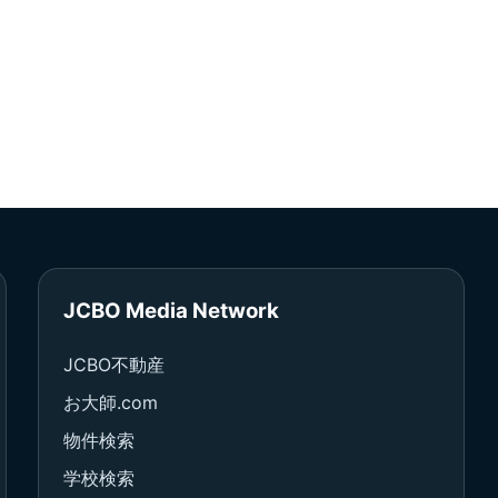
JCBO Media Network
JCBO不動産
お大師.com
物件検索
学校検索