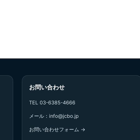
お問い合わせ
TEL 03-6385-4666
メール：info@jcbo.jp
お問い合わせフォーム →